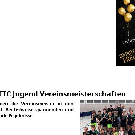
TTC Jugend Vereinsmeisterschaften
en die Vereinsmeister in den
ht. Bei teilweise spannenden und
nde Ergebnisse: