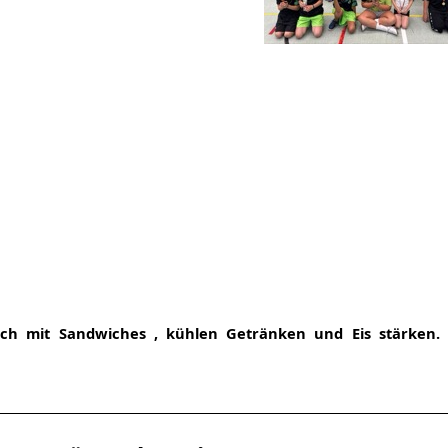
h mit Sandwiches , kühlen Getränken und Eis stärken. 