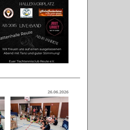
26.06.2026