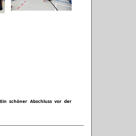
Ein schöner Abschluss vor der