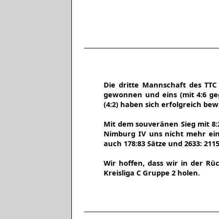
Die dritte Mannschaft des TTC
gewonnen und eins (mit 4:6 geg
(4:2) haben sich erfolgreich be
Mit dem souveränen Sieg mit 8:
Nimburg IV uns nicht mehr einh
auch 178:83 Sätze und 2633: 2115 
Wir hoffen, dass wir in der R
Kreisliga C Gruppe 2 holen.